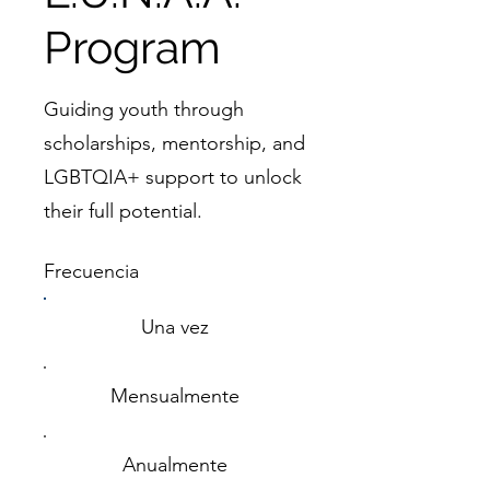
Program
Guiding youth through
scholarships, mentorship, and
LGBTQIA+ support to unlock
their full potential.
Frecuencia
Una vez
Mensualmente
Anualmente