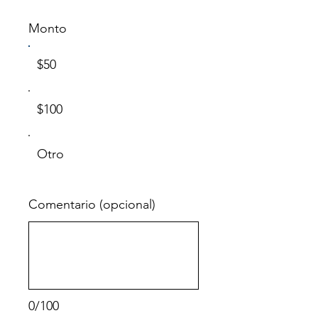
Monto
$50
$100
Otro
Comentario (opcional)
0/100