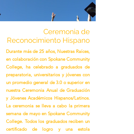
Ceremonia de
Reconocimiento Hispano
Durante más de 25 años, Nuestras Raíces,
en colaboración con Spokane Community
College, ha celebrado a graduados de
preparatoria, universitarios y jóvenes con
un promedio general de 3.0 o superior en
nuestra Ceremonia Anual de Graduación
y Jóvenes Académicos Hispanos/Latinos.
La ceremonia se lleva a cabo la primera
semana de mayo en Spokane Community
College. Todos los graduados reciben un
certificado de logro y una estola