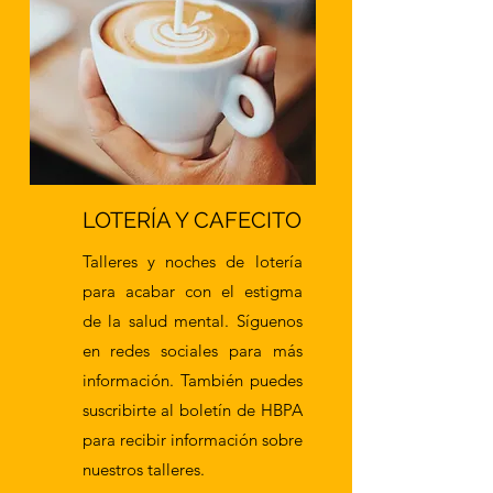
LOTERÍA Y CAFECITO
Talleres y noches de lotería
para acabar con el estigma
de la salud mental. Síguenos
en redes sociales para más
información. También puedes
suscribirte al boletín de HBPA
para recibir información sobre
nuestros talleres.