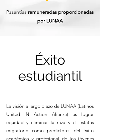
Pasantías
remuneradas
proporcionadas
por LUNAA
Éxito
estudiantil
La visión a largo plazo de LUNAA (Latinos
United iN Action Alianza) es lograr
equidad y eliminar la raza y el estatus
migratorio como predictores del éxito
académico y profesional de los jóvenes