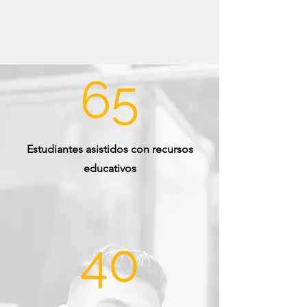
65
Estudiantes asistidos con recursos
educativos
40