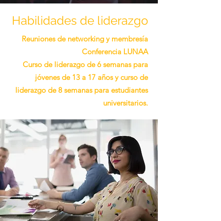
Habilidades de liderazgo
Reuniones de networking y membresía
Conferencia LUNAA
Curso de liderazgo de 6 semanas para
jóvenes de 13 a 17 años y curso de
liderazgo de 8 semanas para estudiantes
universitarios.