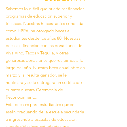
Sabemos lo difícil que puede ser financiar
programas de educación superior y
técnicos. Nuestras Raíces, antes conocida
como HBPA, ha otorgado becas a
estudiantes desde los años 80. Nuestras
becas se financian con las donaciones de
Viva Vino, Tacos y Tequila, y otras
generosas donaciones que recibimos a lo
largo del año. Nuestra beca anual abre en
marzo y, si resulta ganador, se le
notificará y se le entregará un certificado
durante nuestra Ceremonia de
Reconocimiento.
Esta beca es para estudiantes que se
están graduando de la escuela secundaria
e ingresando a escuelas de educación
superior/técnicas, estudiantes que