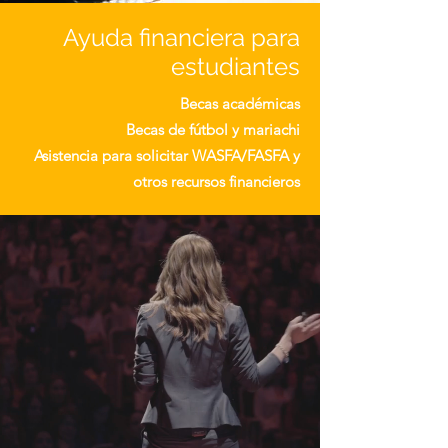
Ayuda financiera para
estudiantes
Becas académicas
Becas de fútbol y mariachi
Asistencia para solicitar WASFA/FASFA y
otros recursos financieros