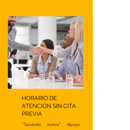
HORARIO DE
ATENCIÓN SIN CITA
PREVIA
"Sanando Juntos" Apoyo