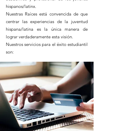
hispanos/latinx.
Nuestras Raíces está convencida de que
centrar las experiencias de la juventud
hispana/latina es la única manera de
lograr verdaderamente esta visión.
Nuestros servicios para el éxito estudiantil
son: