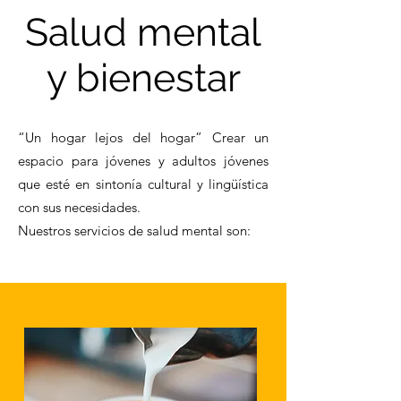
Salud mental
y bienestar
“Un hogar lejos del hogar” Crear un
espacio para jóvenes y adultos jóvenes
que esté en sintonía cultural y lingüística
con sus necesidades.
Nuestros servicios de salud mental son: