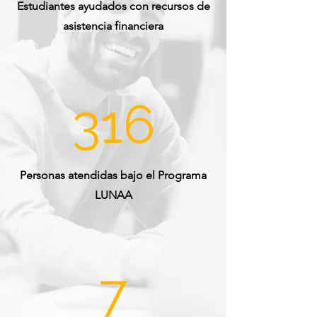
Estudiantes ayudados con recursos de
asistencia financiera
316
Personas atendidas bajo el Programa
LUNAA
7