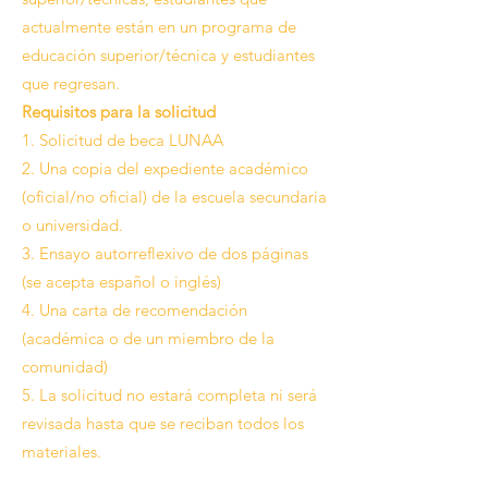
actualmente están en un programa de
educación superior/técnica y estudiantes
que regresan.
Requisitos para la solicitud
1. Solicitud de beca LUNAA
2. Una copia del expediente académico
(oficial/no oficial) de la escuela secundaria
o universidad.
3. Ensayo autorreflexivo de dos páginas
(se acepta español o inglés)
4. Una carta de recomendación
(académica o de un miembro de la
comunidad)
5. La solicitud no estará completa ni será
revisada hasta que se reciban todos los
materiales.
MUY PRONTO