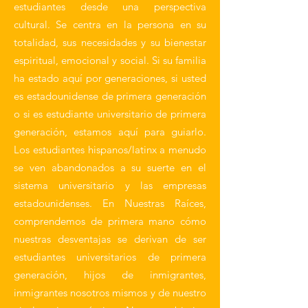
estudiantes desde una perspectiva
cultural. Se centra en la persona en su
totalidad, sus necesidades y su bienestar
espiritual, emocional y social. Si su familia
ha estado aquí por generaciones, si usted
es estadounidense de primera generación
o si es estudiante universitario de primera
generación, estamos aquí para guiarlo.
Los estudiantes hispanos/latinx a menudo
se ven abandonados a su suerte en el
sistema universitario y las empresas
estadounidenses. En Nuestras Raíces,
comprendemos de primera mano cómo
nuestras desventajas se derivan de ser
estudiantes universitarios de primera
generación, hijos de inmigrantes,
inmigrantes nosotros mismos y de nuestro