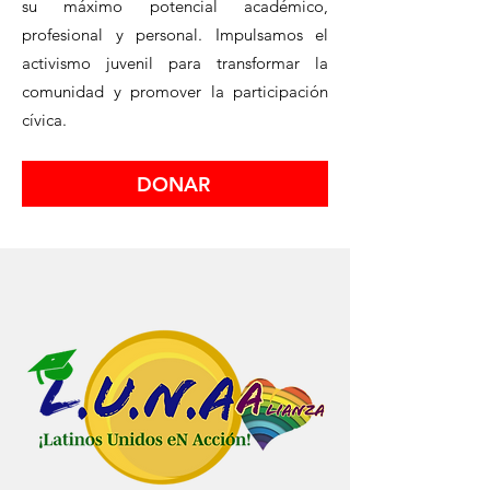
su máximo potencial académico,
profesional y personal. Impulsamos el
activismo juvenil para transformar la
comunidad y promover la participación
cívica.
DONAR