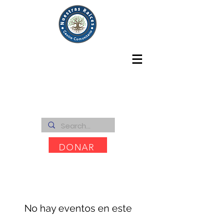
DONAR
No hay eventos en este