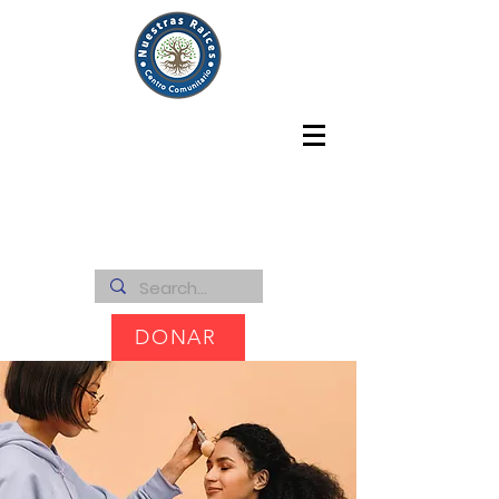
DONAR