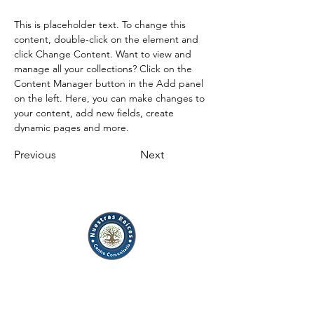
This is placeholder text. To change this 
content, double-click on the element and 
click Change Content. Want to view and 
manage all your collections? Click on the 
Content Manager button in the Add panel 
on the left. Here, you can make changes to 
your content, add new fields, create 
dynamic pages and more.
Previous
Next
Nuestra misión es servir y
abrazar la cultura