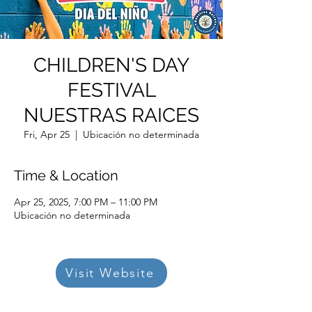
CHILDREN'S DAY
FESTIVAL
NUESTRAS RAICES
Fri, Apr 25
  |  
Ubicación no determinada
Time & Location
Apr 25, 2025, 7:00 PM – 11:00 PM
Ubicación no determinada
Visit Website